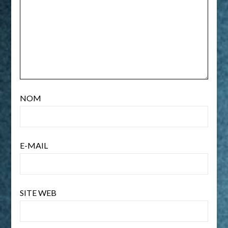
NOM
E-MAIL
SITE WEB