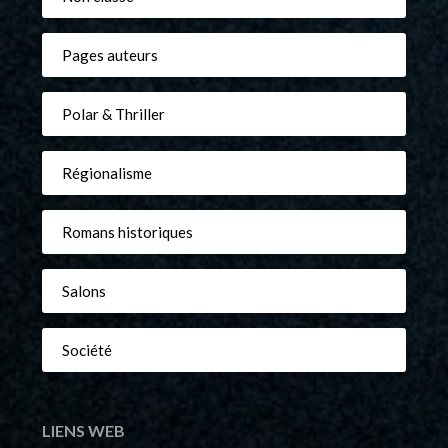
Pages auteurs
Polar & Thriller
Régionalisme
Romans historiques
Salons
Société
LIENS WEB