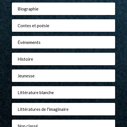
Biographie
Contes et poésie
Événements
Histoire
Jeunesse
Littérature blanche
Littératures de l'imaginaire
Non classé