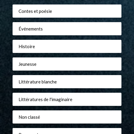
Contes et poésie
Événements
Histoire
Jeunesse
Littérature blanche
Littératures de l'imaginaire
Non classé