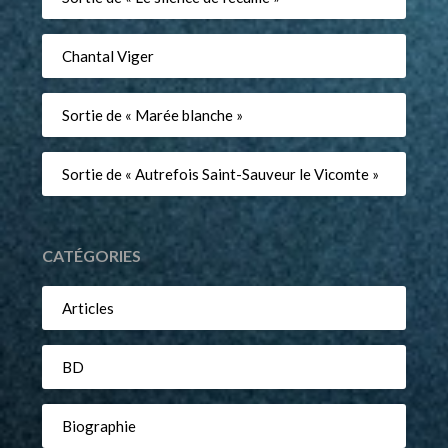
Chantal Viger
Sortie de « Marée blanche »
Sortie de « Autrefois Saint-Sauveur le Vicomte »
CATÉGORIES
Articles
BD
Biographie