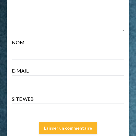
NOM
E-MAIL
SITE WEB