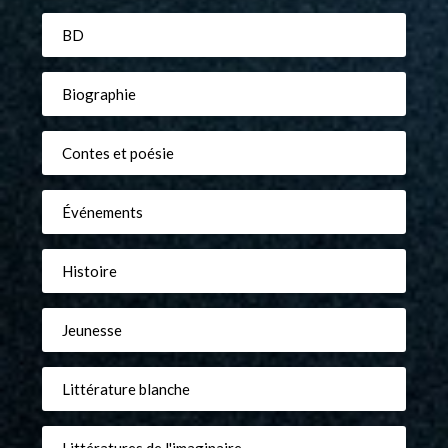
BD
Biographie
Contes et poésie
Événements
Histoire
Jeunesse
Littérature blanche