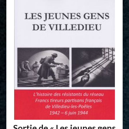
Sortie de « Les jeunes gens