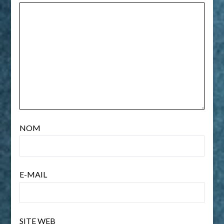
NOM
E-MAIL
SITE WEB