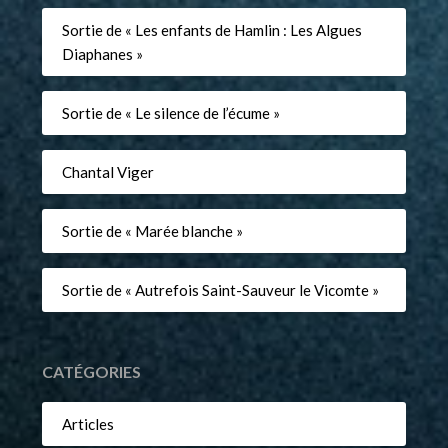
Sortie de « Les enfants de Hamlin : Les Algues
Diaphanes »
Sortie de « Le silence de l’écume »
Chantal Viger
Sortie de « Marée blanche »
Sortie de « Autrefois Saint-Sauveur le Vicomte »
CATÉGORIES
Articles