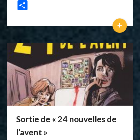
Partager
+
Sortie de « 24 nouvelles de
l’avent »