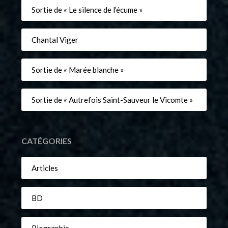
Sortie de « Le silence de l’écume »
Chantal Viger
Sortie de « Marée blanche »
Sortie de « Autrefois Saint-Sauveur le Vicomte »
CATÉGORIES
Articles
BD
Biographie