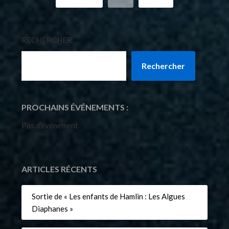
RECHERCHER
Rechercher
PROCHAINS ÉVÉNEMENTS :
Pas d'événement
ARTICLES RÉCENTS
Sortie de « Les enfants de Hamlin : Les Algues
Diaphanes »