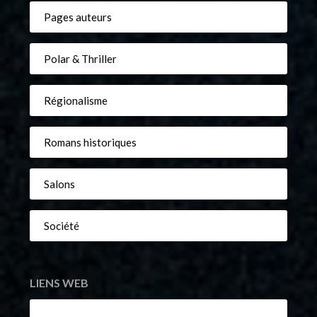
Pages auteurs
Polar & Thriller
Régionalisme
Romans historiques
Salons
Société
LIENS WEB