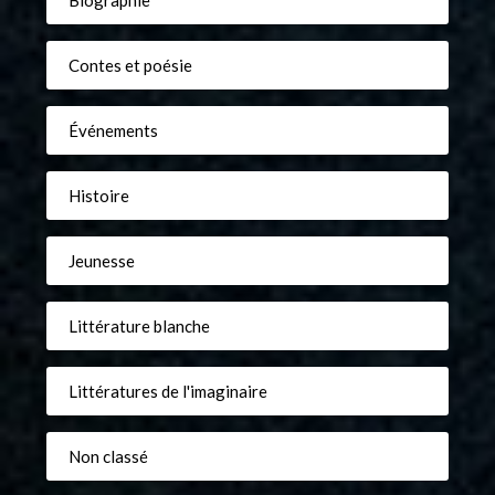
Contes et poésie
Événements
Histoire
Jeunesse
Littérature blanche
Littératures de l'imaginaire
Non classé