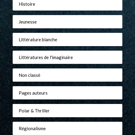
Histoire
Jeunesse
Littérature blanche
Littératures de l'imaginaire
Non classé
Pages auteurs
Polar & Thriller
Régionalisme