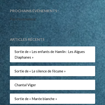
PROCHAINS ÉVÉNEMENTS :
Pas d'événement
ARTICLES RÉCENTS
Sortie de « Les enfants de Hamlin : Les Algues
Diaphanes »
Sortie de « Le silence de l’écume »
Chantal Viger
Sortie de « Marée blanche »