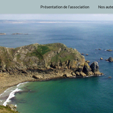
Présentation de l’association
Nos aute