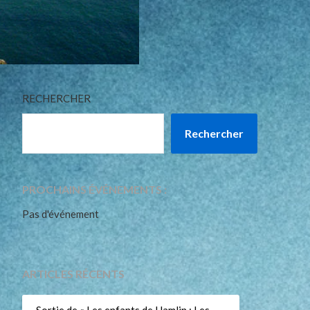
RECHERCHER
Rechercher
PROCHAINS ÉVÉNEMENTS :
Pas d'événement
ARTICLES RÉCENTS