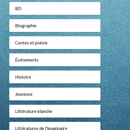
BD
Biographie
Contes et poésie
Événements
Histoire
Jeunesse
Littérature blanche
Littératures de l'imaginaire