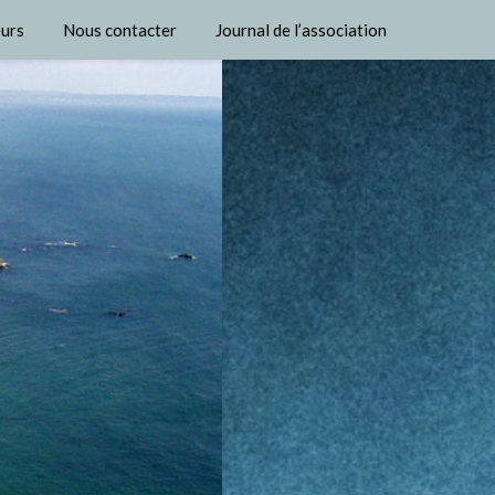
urs
Nous contacter
Journal de l’association