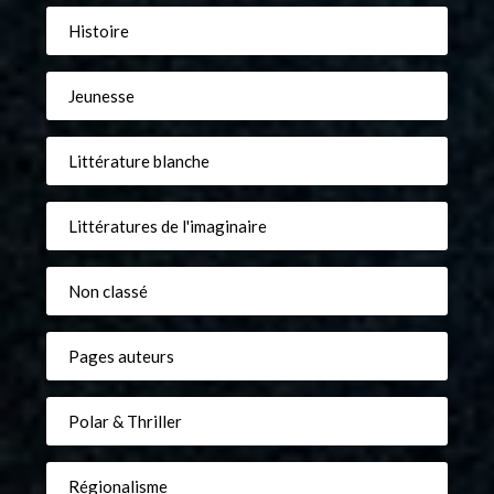
Histoire
Jeunesse
Littérature blanche
Littératures de l'imaginaire
Non classé
Pages auteurs
Polar & Thriller
Régionalisme