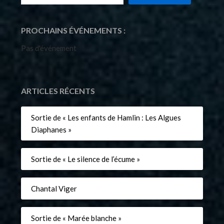
PROCHAINS ÉVÉNEMENTS :
Pas d'événement
ARTICLES RÉCENTS
Sortie de « Les enfants de Hamlin : Les Algues
Diaphanes »
Sortie de « Le silence de l’écume »
Chantal Viger
Sortie de « Marée blanche »