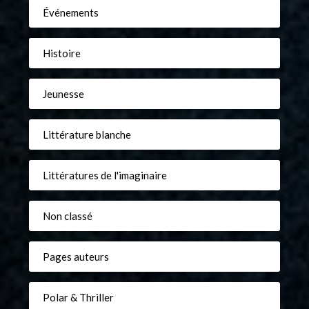
Événements
Histoire
Jeunesse
Littérature blanche
Littératures de l'imaginaire
Non classé
Pages auteurs
Polar & Thriller