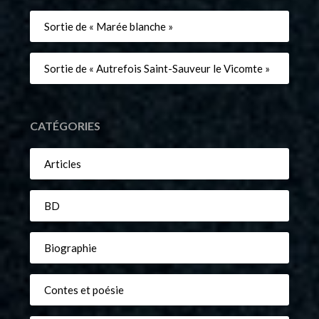
Sortie de « Marée blanche »
Sortie de « Autrefois Saint-Sauveur le Vicomte »
CATÉGORIES
Articles
BD
Biographie
Contes et poésie