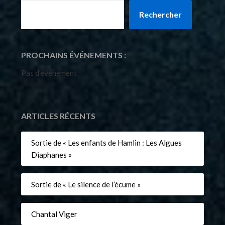
Rechercher
PROCHAINS ÉVÉNEMENTS :
Pas d'événement
ARTICLES RÉCENTS
Sortie de « Les enfants de Hamlin : Les Algues
Diaphanes »
Sortie de « Le silence de l’écume »
Chantal Viger