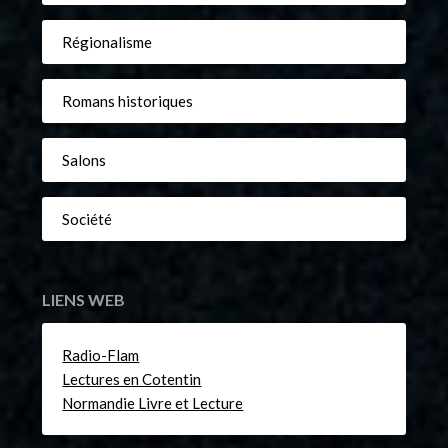
Régionalisme
Romans historiques
Salons
Société
LIENS WEB
Radio-Flam
Lectures en Cotentin
Normandie Livre et Lecture