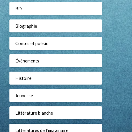
BD
Biographie
Contes et poésie
Événements
Histoire
Jeunesse
Littérature blanche
Littératures de l'imaginaire