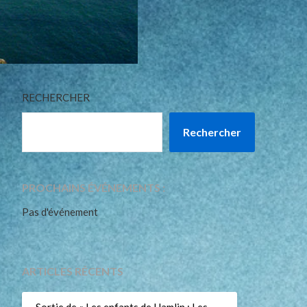
RECHERCHER
Rechercher
PROCHAINS ÉVÉNEMENTS :
Pas d'événement
ARTICLES RÉCENTS