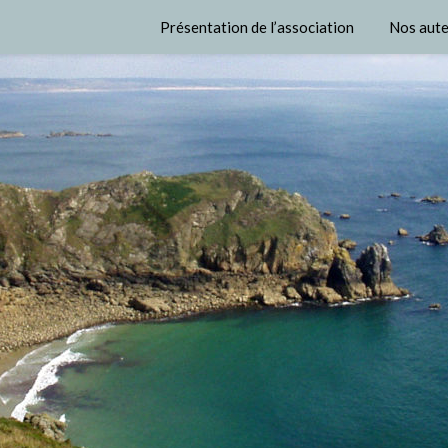
Présentation de l’association
Nos aute