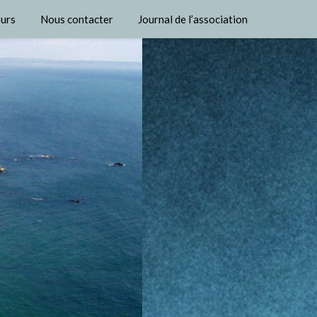
urs
Nous contacter
Journal de l’association